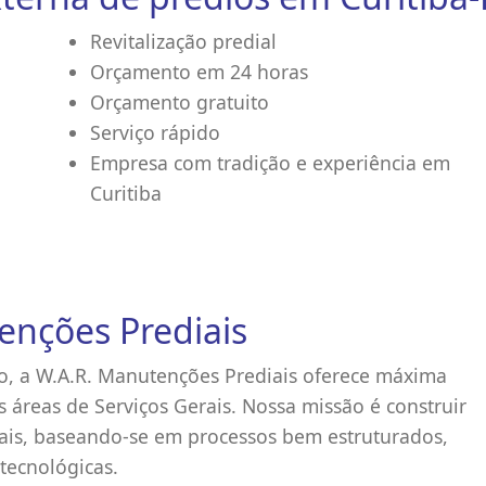
Revitalização predial
Orçamento em 24 horas
Orçamento gratuito
Serviço rápido
Empresa com tradição e experiência em
Curitiba
enções Prediais
, a W.A.R. Manutenções Prediais oferece máxima
 áreas de Serviços Gerais. Nossa missão é construir
rais, baseando-se em processos bem estruturados,
tecnológicas.