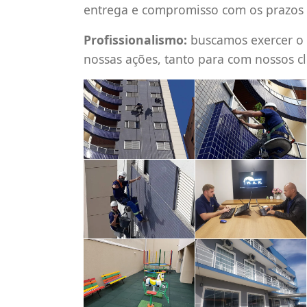
entrega e compromisso com os prazos
Profissionalismo:
buscamos exercer o 
nossas ações, tanto para com nossos c