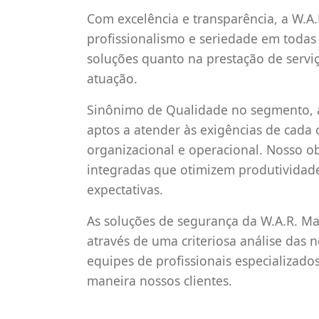
Com excelência e transparência, a W.A
profissionalismo e seriedade em todas
soluções quanto na prestação de serviço
atuação.
Sinônimo de Qualidade no segmento, a
aptos a atender às exigências de cada 
organizacional e operacional. Nosso ob
integradas que otimizem produtividade
expectativas.
As soluções de segurança da W.A.R. Ma
através de uma criteriosa análise das
equipes de profissionais especializad
maneira nossos clientes.