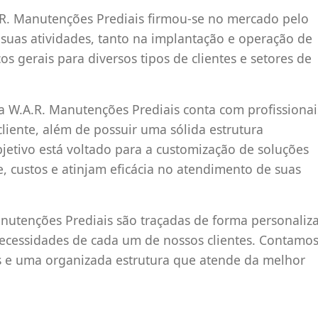
.R. Manutenções Prediais firmou-se no mercado pelo
 suas atividades, tanto na implantação e operação de
s gerais para diversos tipos de clientes e setores de
 W.A.R. Manutenções Prediais conta com profissionai
cliente, além de possuir uma sólida estrutura
jetivo está voltado para a customização de soluções
, custos e atinjam eficácia no atendimento de suas
nutenções Prediais são traçadas de forma personaliz
 necessidades de cada um de nossos clientes. Contamo
os e uma organizada estrutura que atende da melhor