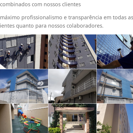
 combinados com nossos clientes
máximo profissionalismo e transparência em todas a
lientes quanto para nossos colaboradores.