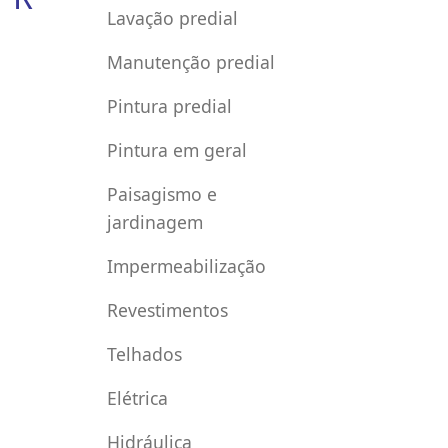
Lavação predial
Manutenção predial
Pintura predial
Pintura em geral
Paisagismo e
jardinagem
Impermeabilização
Revestimentos
Telhados
Elétrica
Hidráulica