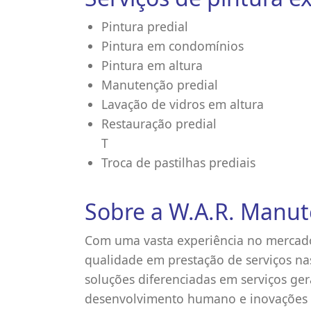
Pintura predial
Pintura em condomínios
Pintura em altura
Manutenção predial
Lavação de vidros em altura
Restauração predial
T
Troca de pastilhas prediais
Sobre a W.A.R. Manut
Com uma vasta experiência no mercado
qualidade em prestação de serviços nas
soluções diferenciadas em serviços ge
desenvolvimento humano e inovações 