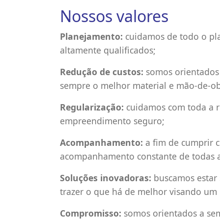
Nossos valores
Planejamento:
cuidamos de todo o pla
altamente qualificados;
Redução de custos:
somos orientados 
sempre o melhor material e mão-de-ob
Regularização:
cuidamos com toda a re
empreendimento seguro;
Acompanhamento:
a fim de cumprir 
acompanhamento constante de todas 
Soluções inovadoras:
buscamos estar 
trazer o que há de melhor visando um 
Compromisso:
somos orientados a se